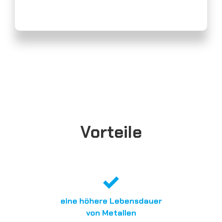
Vorteile
eine höhere Lebensdauer
von Metallen