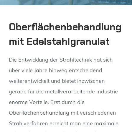
Oberflächenbehandlung
mit Edelstahlgranulat
Die Entwicklung der Strahltechnik hat sich
über viele Jahre hinweg entscheidend
weiterentwickelt und bietet inzwischen
gerade für die metallverarbeitende Industrie
enorme Vorteile. Erst durch die
Oberflächenbehandlung mit verschiedenen
Strahlverfahren erreicht man eine maximale