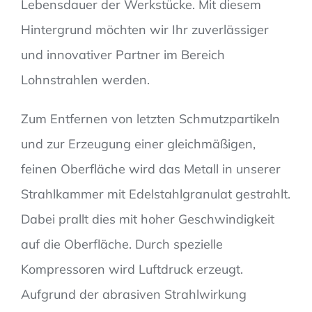
Lebensdauer der Werkstücke. Mit diesem
Hintergrund möchten wir Ihr zuverlässiger
und innovativer Partner im Bereich
Lohnstrahlen werden.
Zum Entfernen von letzten Schmutzpartikeln
und zur Erzeugung einer gleichmäßigen,
feinen Oberfläche wird das Metall in unserer
Strahlkammer mit Edelstahlgranulat gestrahlt.
Dabei prallt dies mit hoher Geschwindigkeit
auf die Oberfläche. Durch spezielle
Kompressoren wird Luftdruck erzeugt.
Aufgrund der abrasiven Strahlwirkung