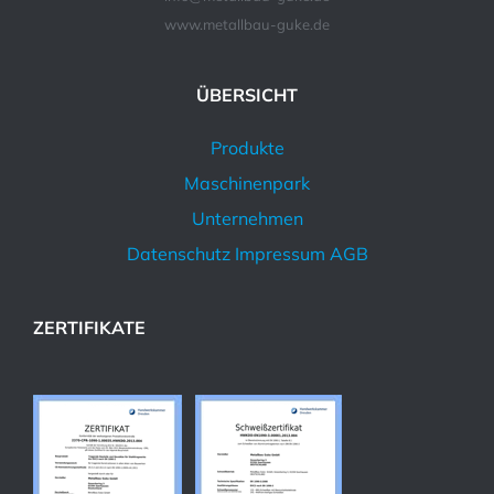
www.metallbau-guke.de
ÜBERSICHT
Produkte
Maschinenpark
Unternehmen
Datenschutz
Impressum
AGB
ZERTIFIKATE