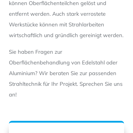
können Oberflächenteilchen gelöst und
entfernt werden. Auch stark verrostete
Werkstücke können mit Strahlarbeiten
wirtschaftlich und gründlich gereinigt werden.
Sie haben Fragen zur
Oberflächenbehandlung von Edelstahl oder
Aluminium? Wir beraten Sie zur passenden
Strahltechnik für Ihr Projekt. Sprechen Sie uns
an!