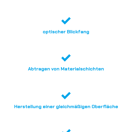
optischer Blickfang
Abtragen von Materialschichten
Herstellung einer gleichmäßigen Oberfläche