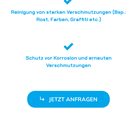
Reinigung von starken Verschmutzungen (Bsp.:
Rost, Farben, Graffiti etc.)
Schutz vor Korrosion und erneuten
Verschmutzungen
JETZT ANFRAGEN