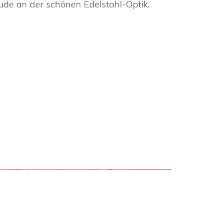
ude an der schönen Edelstahl-Optik.