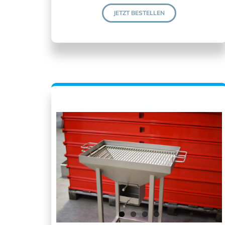
JETZT BESTELLEN