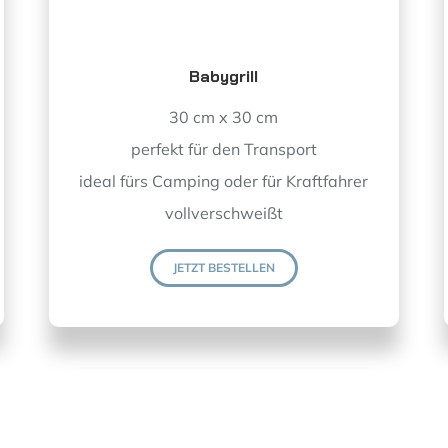
Babygrill
30 cm x 30 cm
perfekt für den Transport
ideal fürs Camping oder für Kraftfahrer
vollverschweißt
JETZT BESTELLEN