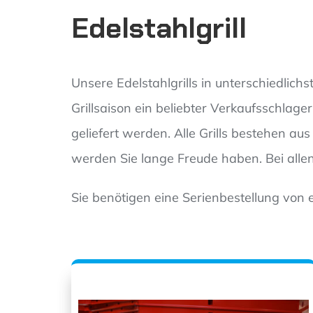
Edelstahlgrill
Unsere Edelstahlgrills in unterschiedlic
Grillsaison ein beliebter Verkaufsschla
geliefert werden. Alle Grills bestehen au
werden Sie lange Freude haben. Bei alle
Sie benötigen eine Serienbestellung von e