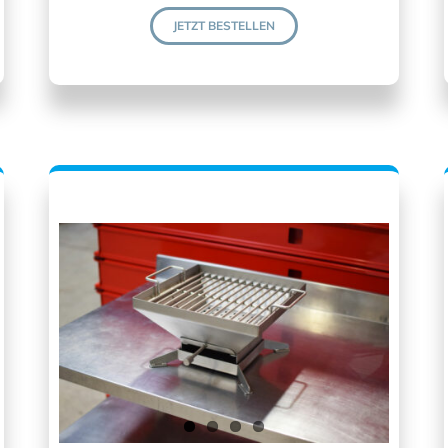
JETZT BESTELLEN